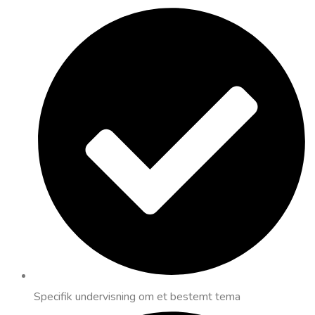
Specifik undervisning om et bestemt tema