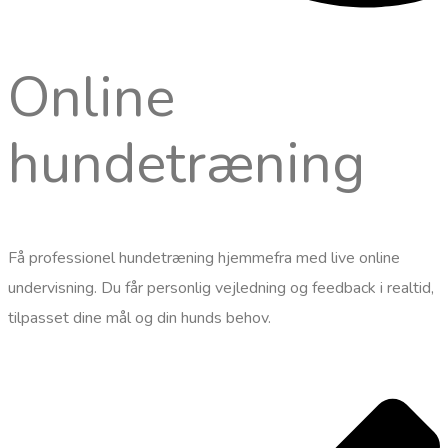
Online
hundetræning
Få professionel hundetræning hjemmefra med live online
undervisning. Du får personlig vejledning og feedback i realtid,
tilpasset dine mål og din hunds behov.