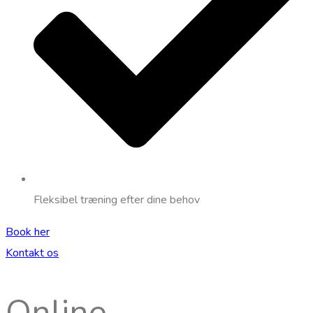
Fleksibel træning efter dine behov
Book her
Kontakt os
Online