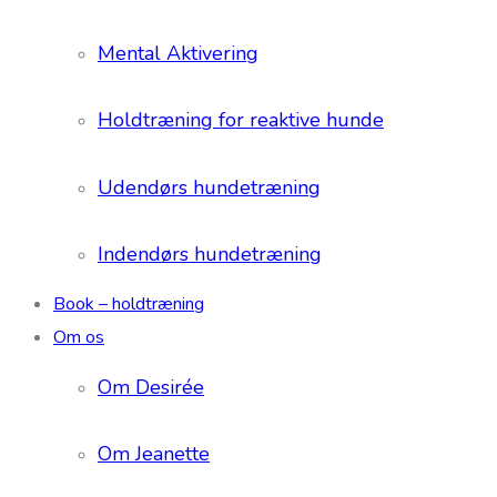
Mental Aktivering
Holdtræning for reaktive hunde
Udendørs hundetræning
Indendørs hundetræning
Book – holdtræning
Om os
Om Desirée
Om Jeanette