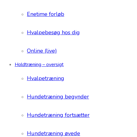
Enetime forløb
Hvalpebesøg hos dig
Online (live)
Holdtræning – oversigt
Hvalpetræning
Hundetræning begynder
Hundetræning fortsætter
Hundetræning øvede