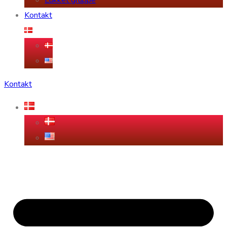
Lukket gruppe
Kontakt
Kontakt