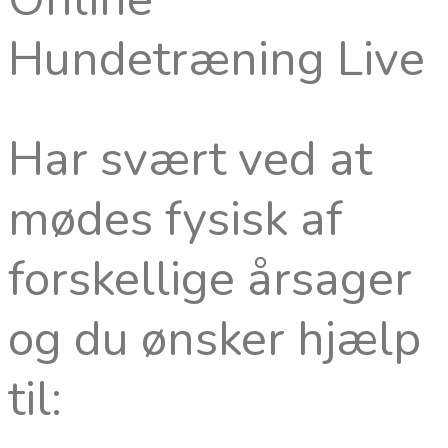
Hundetræning Live
Har svært ved at
mødes fysisk af
forskellige årsager
og du ønsker hjælp
til: