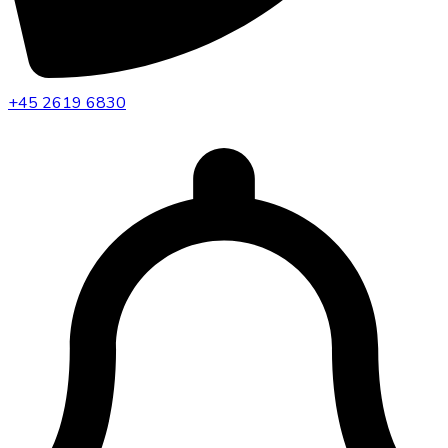
+45 2619 6830